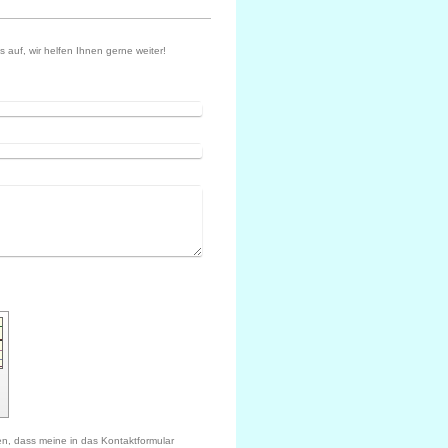
auf, wir helfen Ihnen gerne weiter!
den, dass meine in das Kontaktformular