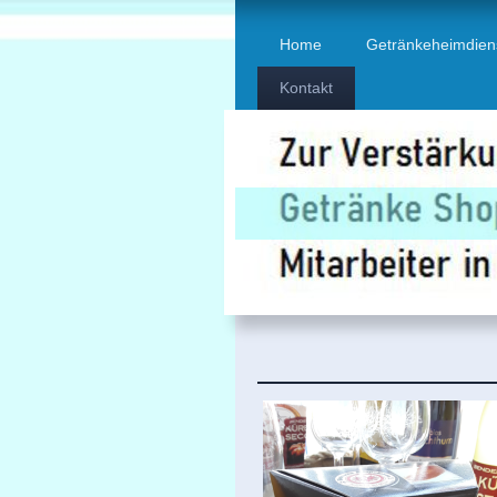
Home
Getränkeheimdien
Kontakt