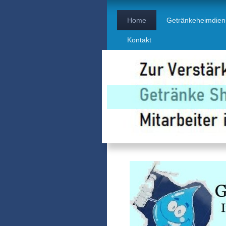
Home
Getränkeheimdien
Kontakt