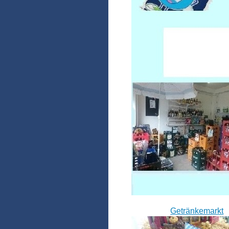
Getränkemarkt