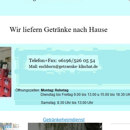
Getränkeheimdienst