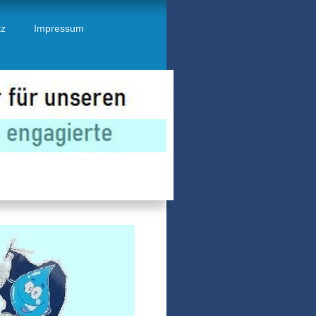
tz
Impressum