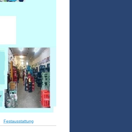
Festausstattung